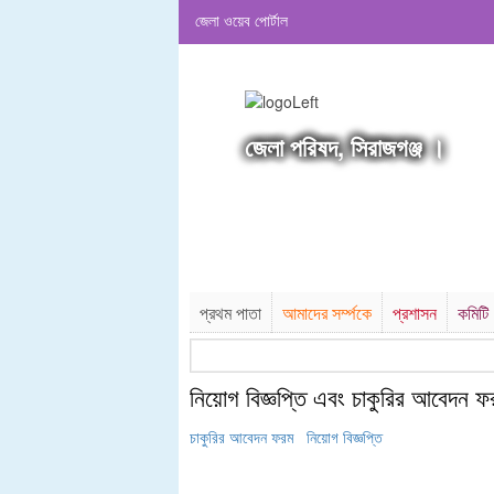
জেলা ওয়েব পোর্টাল
জেলা পরিষদ, সিরাজগঞ্জ ।
প্রথম পাতা
আমাদের সর্ম্পকে
প্রশাসন
কমিটি
নিয়োগ বিজ্ঞপ্তি এবং চাকুরির আবেদন ফ
চাকুরির আবেদন ফরম
নিয়োগ বিজ্ঞপ্তি