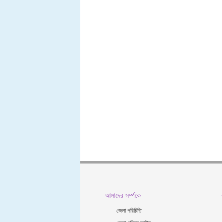
আমাদের সর্ম্পকে
জেলা পরিচিতি