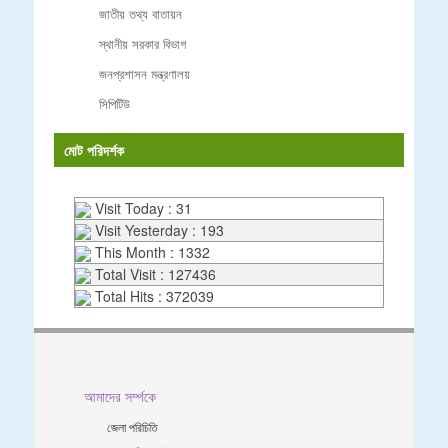
জাতীয় তথ্য বাতায়ন
স্থানীয় সরকার বিভাগ
জনপ্রশাসন মন্ত্রণালয়
সিপিটিউ
মোট পরিদর্শক
Visit Today : 31
Visit Yesterday : 193
This Month : 1332
Total Visit : 127436
Total Hits : 372039
আমাদের সর্ম্পকে
জেলা পরিচিতি