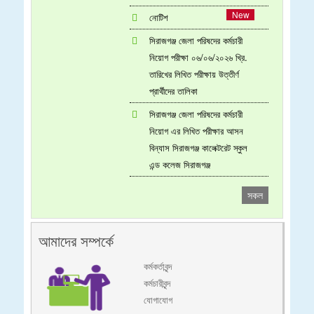
নোটিশ
সিরাজগঞ্জ জেলা পরিষদের কর্মচারী
নিয়োগ পরীক্ষা ০৬/০৬/২০২৬ খ্রি.
তারিখের লিখিত পরীক্ষায় উত্তীর্ণ
প্রার্থীদের তালিকা
সিরাজগঞ্জ জেলা পরিষদের কর্মচারী
নিয়োগ এর লিখিত পরীক্ষার আসন
বিন্যাস সিরাজগঞ্জ কালেক্টরেট স্কুল
এন্ড কলেজ সিরাজগঞ্জ
সকল
আমাদের সম্পর্কে
কর্মকর্তাবৃন্দ
কর্মচারীবৃন্দ
যোগাযোগ