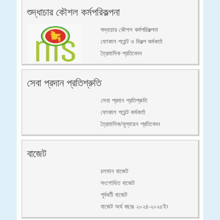
শুদ্ধাচার কৌশল কর্মপরিকল্পনা
শুদ্ধাচার কৌশল কর্মপরিকল্পনা
ফোকাল পয়েন্ট ও বিকল্প কর্মকর্তা
ত্রৈমাসিক প্রতিবেদন
সেবা প্রদান প্রতিশ্রুতি
সেবা প্রদান প্রতিশ্রুতি
ফোকাল পয়েন্ট কর্মকর্তা
ত্রৈমাসিক/মূল্যায়ন প্রতিবেদন
বাজেট
চলমান বাজেট
সংশোধিত বাজেট
পূর্ববর্তী বাজেট
বাজেট অর্থ বছরঃ ২০২৪-২০২৫ইং