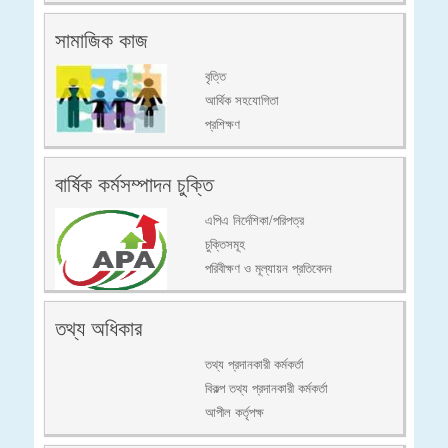
সামাজিক কাজ
বৃত্তি
আর্থিক সহযোগিতা
প্রশিক্ষণ
বার্ষিক কর্মসম্পাদন চুক্তি
এপিএ নির্দেশিকা/পরিপত্র
চুক্তিসমূহ
পরিবীক্ষণ ও মূল্যায়ন প্রতিবেদন
তথ্য অধিকার
তথ্য প্রদানকারী কর্মকর্তা
বিকল্প তথ্য প্রদানকারী কর্মকর্তা
আপীল কর্তৃপক্ষ