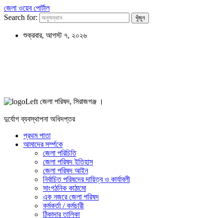
জেলা ওয়েব পোর্টাল
Search for:
শুক্রবার, আগস্ট ৭, ২০২৬
জেলা পরিষদ, সিরাজগঞ্জ ।
দুর্যোগ ব্যবস্থাপনা অধিদপ্তর
প্রথম পাতা
আমাদের সর্ম্পকে
জেলা পরিচিতি
জেলা পরিষদ ইতিহাস
জেলা পরিষদ আইন
নির্বাচিত পরিষদের দায়িত্ব ও কার্যাবলী
সাংগঠনিক কাঠামো
এক নজরে জেলা পরিষদ
কর্মকর্তা / কর্মচারী
ঠিকাদার তালিকা