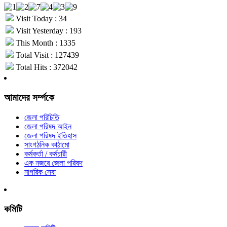
Visit Today : 34
Visit Yesterday : 193
This Month : 1335
Total Visit : 127439
Total Hits : 372042
আমাদের সর্ম্পকে
জেলা পরিচিতি
জেলা পরিষদ আইন
জেলা পরিষদ ইতিহাস
সাংগঠনিক কাঠামো
কর্মকর্তা / কর্মচারী
এক নজরে জেলা পরিষদ
নাগরিক সেবা
কমিটি