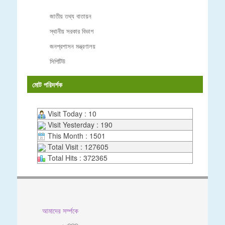
জাতীয় তথ্য বাতায়ন
স্থানীয় সরকার বিভাগ
জনপ্রশাসন মন্ত্রণালয়
সিপিটিউ
মোট পরিদর্শক
Visit Today : 10
Visit Yesterday : 190
This Month : 1501
Total Visit : 127605
Total Hits : 372365
আমাদের সর্ম্পকে