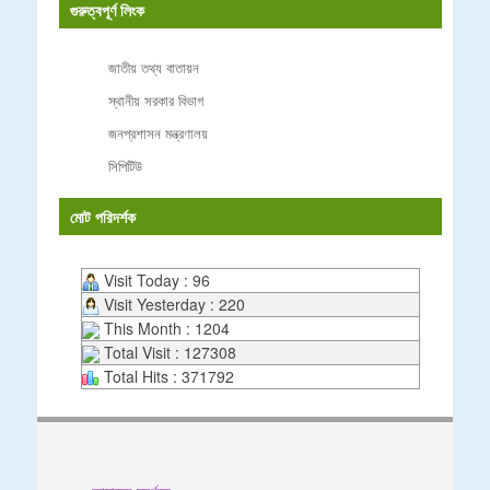
গুরুত্বপূর্ণ লিংক
জাতীয় তথ্য বাতায়ন
স্থানীয় সরকার বিভাগ
জনপ্রশাসন মন্ত্রণালয়
সিপিটিউ
মোট পরিদর্শক
Visit Today : 96
Visit Yesterday : 220
This Month : 1204
Total Visit : 127308
Total Hits : 371792