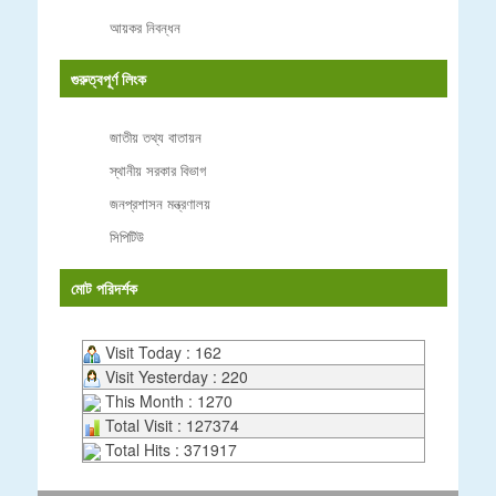
আয়কর নিবন্ধন
গুরুত্বপূর্ণ লিংক
জাতীয় তথ্য বাতায়ন
স্থানীয় সরকার বিভাগ
জনপ্রশাসন মন্ত্রণালয়
সিপিটিউ
মোট পরিদর্শক
Visit Today : 162
Visit Yesterday : 220
This Month : 1270
Total Visit : 127374
Total Hits : 371917