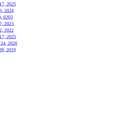
17, 2025
3, 2024
3, 0203
7, 2023
2, 2022
17, 2025
 24, 2020
28, 2019