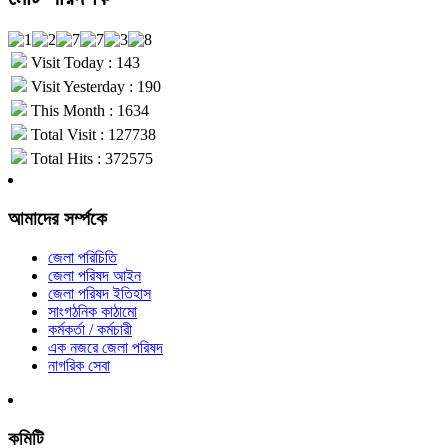
Visit Today : 143
Visit Yesterday : 190
This Month : 1634
Total Visit : 127738
Total Hits : 372575
আমাদের সর্ম্পকে
জেলা পরিচিতি
জেলা পরিষদ আইন
জেলা পরিষদ ইতিহাস
সাংগঠনিক কাঠামো
কর্মকর্তা / কর্মচারী
এক নজরে জেলা পরিষদ
নাগরিক সেবা
কমিটি