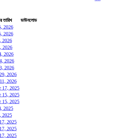
র তারিখ
ডাউনলোড
5, 2026
5, 2026
, 2026
, 2026
, 2026
4, 2026
3, 2026
29, 2026
11, 2026
 17, 2025
 15, 2025
 15, 2025
4, 2025
, 2025
17, 2025
17, 2025
17, 2025