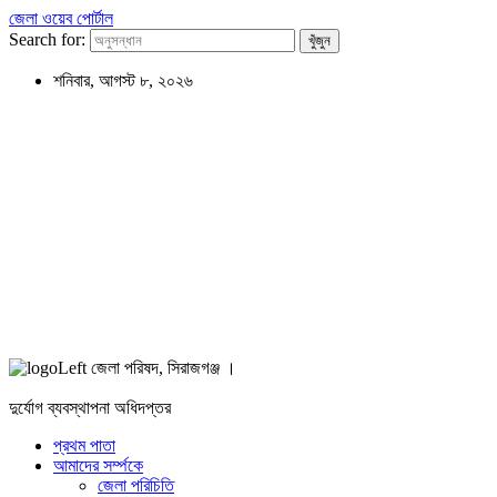
জেলা ওয়েব পোর্টাল
Search for:
শনিবার, আগস্ট ৮, ২০২৬
জেলা পরিষদ, সিরাজগঞ্জ ।
দুর্যোগ ব্যবস্থাপনা অধিদপ্তর
প্রথম পাতা
আমাদের সর্ম্পকে
জেলা পরিচিতি